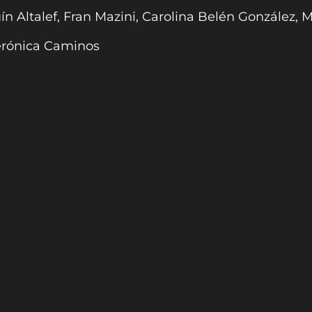
ín Altalef, Fran Mazini, Carolina Belén González, M
Verónica Caminos