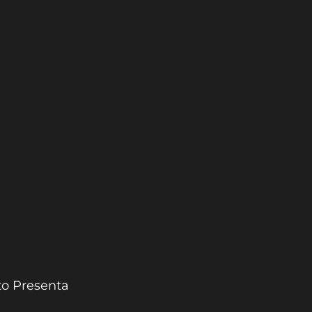
to Presenta