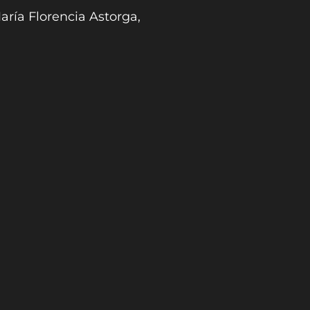
aría Florencia Astorga,