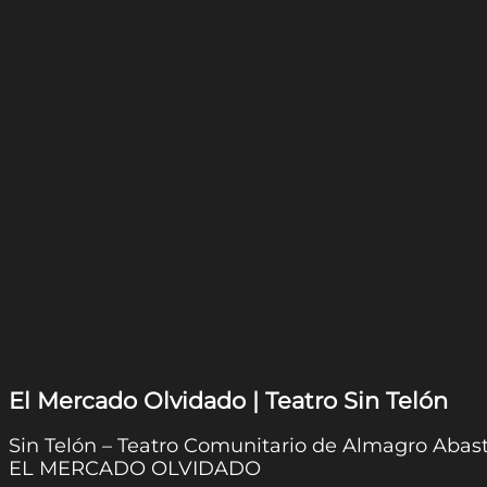
El Mercado Olvidado | Teatro Sin Telón
Sin Telón – Teatro Comunitario de Almagro Abas
EL MERCADO OLVIDADO