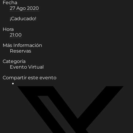
Fecha
27 Ago 2020
¡Caducado!
Hora
21:00
Más Información
Reservas
Categoría
Evento Virtual
Compartir este evento