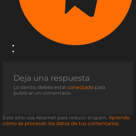
Deja una respuesta
Lo siento, debes estar
conectado
para
publicar un comentario.
Este sitio usa Akismet para reducir el spam.
Aprende
cómo se procesan los datos de tus comentarios.