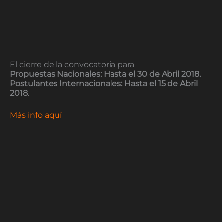
El cierre de la convocatoria para
Propuestas Nacionales: Hasta el 30 de Abril 2018.
Postulantes Internacionales: Hasta el 15 de Abril
2018
.
Más info aquí