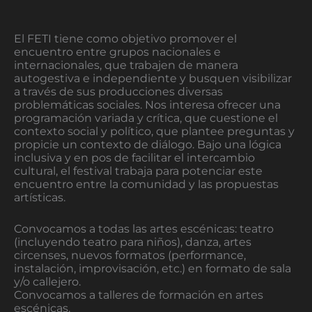
El FETI tiene como objetivo promover el
encuentro entre grupos nacionales e
internacionales, que trabajen de manera
autogestiva e independiente y busquen visibilizar
a través de sus producciones diversas
problemáticas sociales. Nos interesa ofrecer una
programación variada y crítica, que cuestione el
contexto social y político, que plantee preguntas y
propicie un contexto de diálogo. Bajo una lógica
inclusiva y en pos de facilitar el intercambio
cultural, el festival trabaja para potenciar este
encuentro entre la comunidad y las propuestas
artísticas.
Convocamos a todas las artes escénicas: teatro
(incluyendo teatro para niños), danza, artes
circenses, nuevos formatos (performance,
instalación, improvisación, etc.) en formato de sala
y/o callejero.
Convocamos a talleres de formación en artes
escénicas.