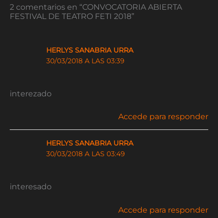
2 comentarios en “CONVOCATORIA ABIERTA
FESTIVAL DE TEATRO FETI 2018”
HERLYS SANABRIA URRA
30/03/2018 A LAS 03:39
interezado
Accede para responder
HERLYS SANABRIA URRA
30/03/2018 A LAS 03:49
interesado
Accede para responder