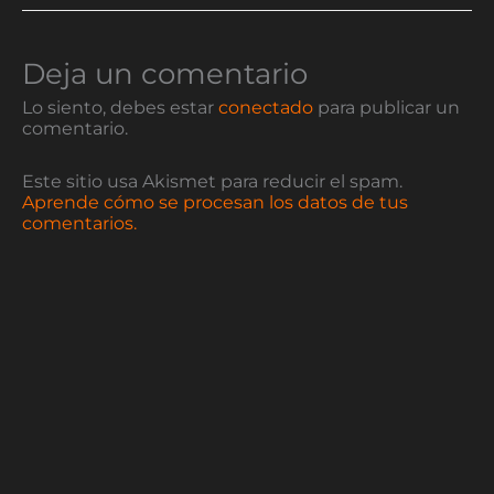
Deja un comentario
Lo siento, debes estar
conectado
para publicar un
comentario.
Este sitio usa Akismet para reducir el spam.
Aprende cómo se procesan los datos de tus
comentarios.