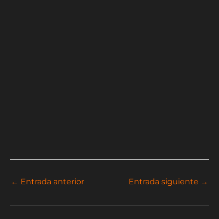
←
Entrada anterior
Entrada siguiente
→