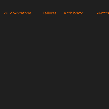
📣​Convocatoria
Talleres
Archibrazo
Eventos