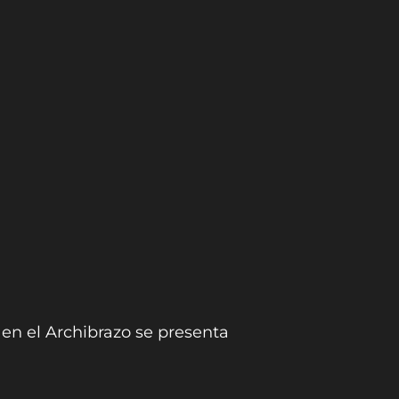
, en el Archibrazo se presenta