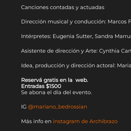
Canciones contadas y actuadas
Dirección musical y conducción: Marcos F
Intérpretes: Eugenia Sutter, Sandra Marr
Asistente de dirección y Arte: Cynthia Car
Idea, producción y dirección actoral: Mar
Reservá gratis en la web.
Entradas $1500
Se abona el día del evento.
IG
@mariano_bedrossian
Más info en
instagram de Archibrazo