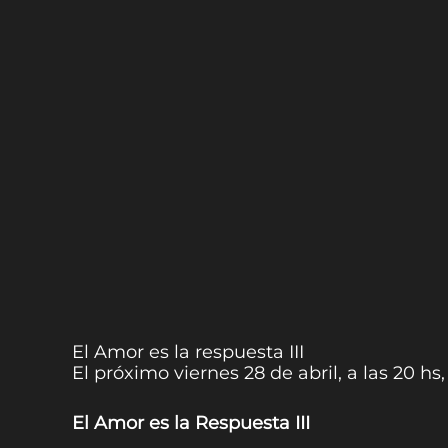
El Amor es la respuesta III
El próximo viernes 28 de abril, a las 20 hs
El Amor es la Respuesta III