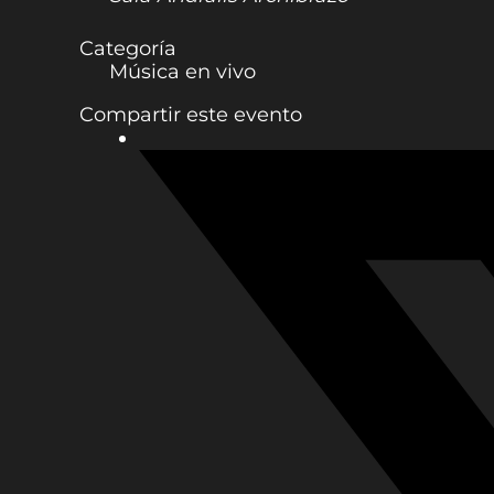
Categoría
Música en vivo
Compartir este evento