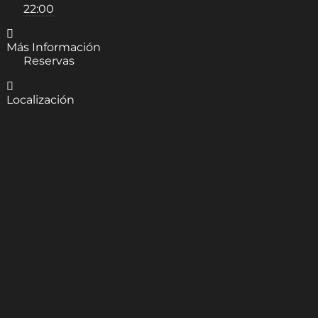
22:00
Más Información
Reservas
Localización