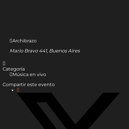
Archibrazo
Mario Bravo 441, Buenos Aires
Categoría
Música en vivo
Compartir este evento