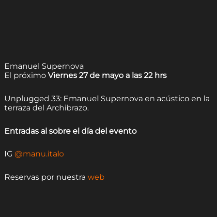
Emanuel Supernova
El próximo
Viernes 27 de mayo a las 22 hrs
Unplugged 33: Emanuel Supernova en acústico en la
terraza del Archibrazo.
Entradas al sobre el día del evento
IG
@manu.italo
Reservas por nuestra
web