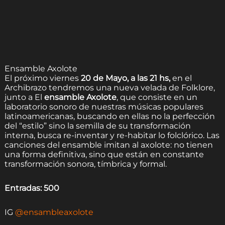
Ensamble Axolote
El próximo viernes
20 de Mayo, a las 21 hs,
en el
Archibrazo tendremos una nueva velada de Folklore,
junto a El
ensamble Axolote
, que consiste en un
laboratorio sonoro de nuestras músicas populares
latinoamericanas, buscando en ellas no la perfección
del “estilo” sino la semilla de su transformación
interna, busca re-inventar y re-habitar lo folclórico. Las
canciones del ensamble imitan al axolote: no tienen
una forma definitiva, sino que están en constante
transformación sonora, tímbrica y formal.
Entradas: 500
IG
@ensambleaxolote