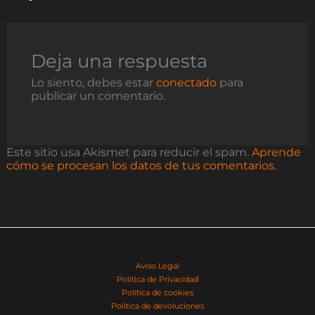
Deja una respuesta
Lo siento, debes estar
conectado
para
publicar un comentario.
Este sitio usa Akismet para reducir el spam.
Aprende
cómo se procesan los datos de tus comentarios.
Aviso Legal
Politica de Privacidad
Política de cookies
Política de devoluciones