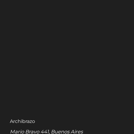
Archibrazo
Mario Bravo 441, Buenos Aires