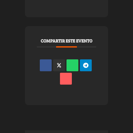
COMPARTIR ESTE EVENTO