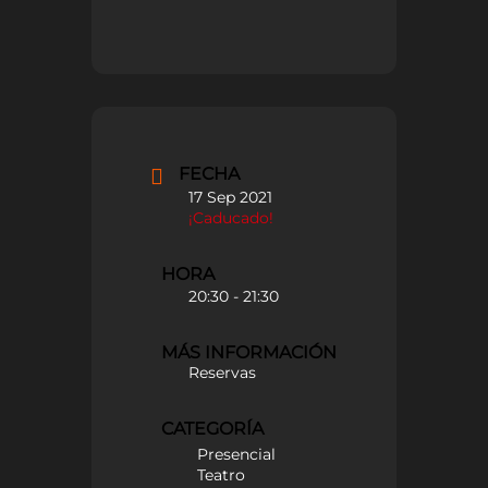
FECHA
17 Sep 2021
¡Caducado!
HORA
20:30 - 21:30
MÁS INFORMACIÓN
Reservas
CATEGORÍA
Presencial
Teatro