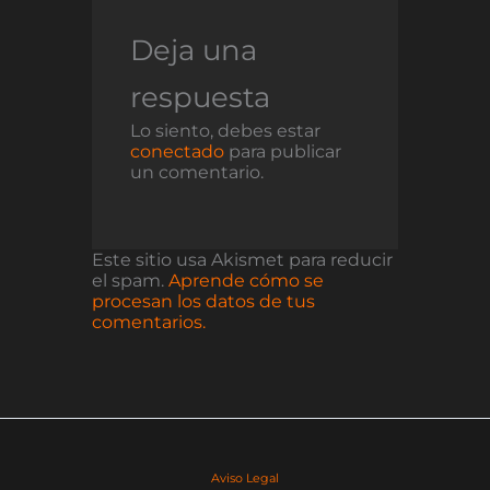
Deja una
respuesta
Lo siento, debes estar
conectado
para publicar
un comentario.
Este sitio usa Akismet para reducir
el spam.
Aprende cómo se
procesan los datos de tus
comentarios.
Aviso Legal