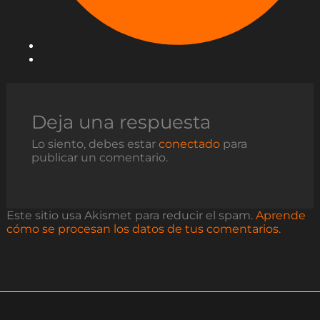
Deja una respuesta
Lo siento, debes estar
conectado
para
publicar un comentario.
Este sitio usa Akismet para reducir el spam.
Aprende
cómo se procesan los datos de tus comentarios.