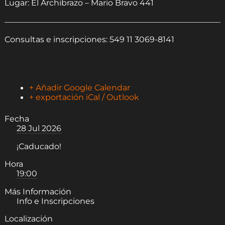
Lugar: El Archibrazo – Mario Bravo 441
Consultas e inscripciones: 549 11 3069-8141
+ Añadir Google Calendar
+ exportación iCal / Outlook
Fecha
28 Jul 2026
¡Caducado!
Hora
19:00
Más Información
Info e Inscripciones
Localización