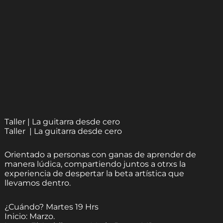
Taller | La guitarra desde cero
Taller | La guitarra desde cero
Orientado a personas con ganas de aprender de
manera lúdica, compartiendo juntos a otrxs la
experiencia de despertar la beta artística que
llevamos dentro.
¿Cuándo? Martes 19 Hrs
Inicio: Marzo.