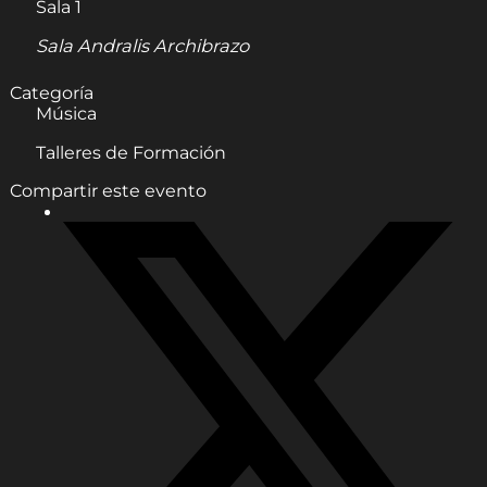
Sala 1
Sala Andralis Archibrazo
Categoría
Música
Talleres de Formación
Compartir este evento