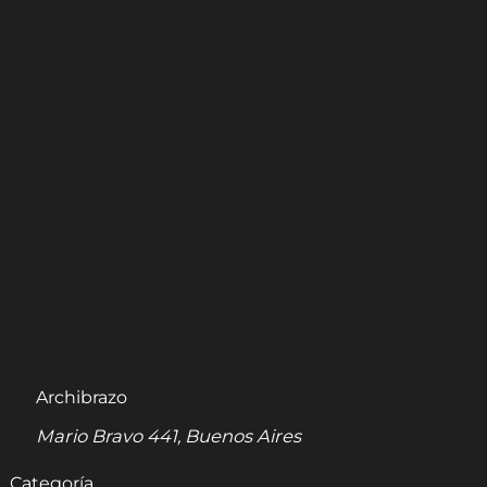
Archibrazo
Mario Bravo 441, Buenos Aires
Categoría