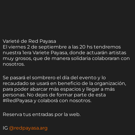
Varieté de Red Payasa
El viernes 2 de septiembre a las 20 hs tendremos
nuestra 1era Variete Payasa, donde actuarán artistas
muy grosos, que de manera solidaria colaboraran con
nosotros.
Se pasará el sombrero el día del evento y lo
recaudado se usará en beneficio de la organización,
para poder abarcar más espacios y llegar a más
personas. No dejes de formar parte de esta
#RedPayasa y colaborá con nosotros.
Reserva tus entradas por la web.
IG
@redpayasa.arg