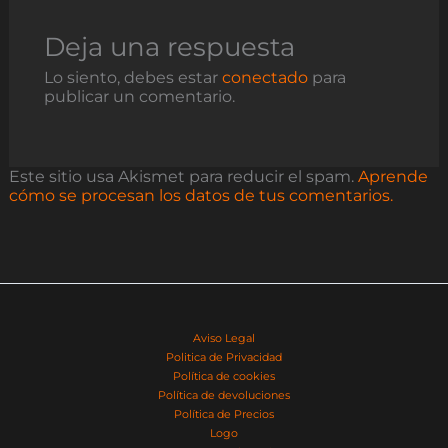
Deja una respuesta
Lo siento, debes estar
conectado
para
publicar un comentario.
Este sitio usa Akismet para reducir el spam.
Aprende
cómo se procesan los datos de tus comentarios.
Aviso Legal
Politica de Privacidad
Política de cookies
Política de devoluciones
Política de Precios
Logo