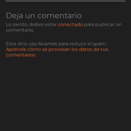
Deja un comentario
Lo siento, debes estar
conectado
para publicar un
comentario.
Este sitio usa Akismet para reducir el spam.
Aprende cómo se procesan los datos de tus
comentarios.