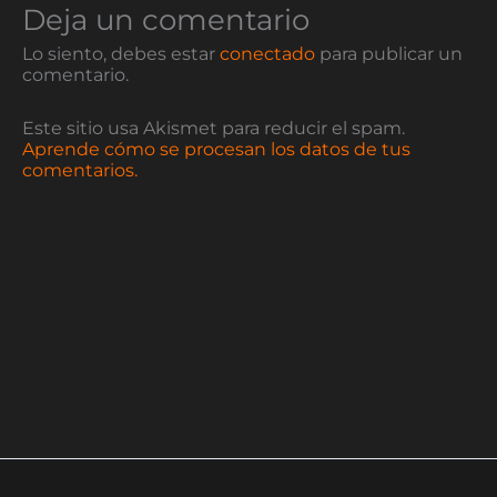
Deja un comentario
Lo siento, debes estar
conectado
para publicar un
comentario.
Este sitio usa Akismet para reducir el spam.
Aprende cómo se procesan los datos de tus
comentarios.