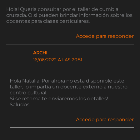
Hola! Queria consultar por el taller de cumbia
cruzada. O si pueden brindar información sobre los
docentes para clases particulares.
Accede para responder
ARCHI
16/06/2022 A LAS 20:51
Hola Natalia. Por ahora no esta disponible este
taller, lo impartía un docente externo a nuestro
centro cultural.
Si se retoma te enviaremos los detalles!.
Saludos
Accede para responder