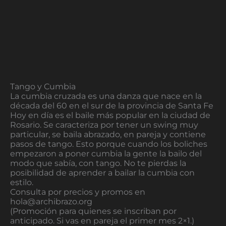
Tango y Cumbia
La cumbia cruzada es una danza que nace en la
década del 60 en el sur de la provincia de Santa Fe
Hoy en día es el baile más popular en la ciudad de
Rosario. Se caracteriza por tener un swing muy
particular, se baila abrazado, en pareja y contiene
pasos de tango. Esto porque cuando los boliches
empezaron a poner cumbia la gente la bailo del
modo que sabía, con tango. No te pierdas la
posibilidad de aprender a bailar la cumbia con
estilo.
Consulta por precios y promos en
hola@archibrazo.org
(Promoción para quienes se inscriban por
anticipado. Si vas en pareja el primer mes 2×1.)