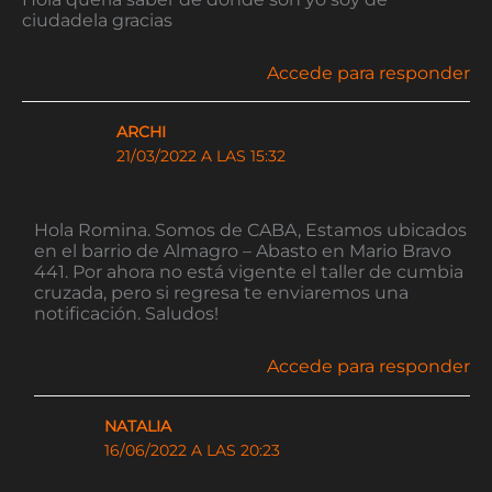
ciudadela gracias
Accede para responder
ARCHI
21/03/2022 A LAS 15:32
Hola Romina. Somos de CABA, Estamos ubicados
en el barrio de Almagro – Abasto en Mario Bravo
441. Por ahora no está vigente el taller de cumbia
cruzada, pero si regresa te enviaremos una
notificación. Saludos!
Accede para responder
NATALIA
16/06/2022 A LAS 20:23