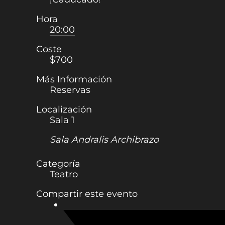
Hora
20:00
Coste
$700
Más Información
Reservas
Localización
Sala 1
Sala Andralis Archibrazo
Categoría
Teatro
Compartir este evento