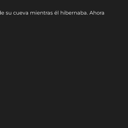
de su cueva mientras él hibernaba. Ahora