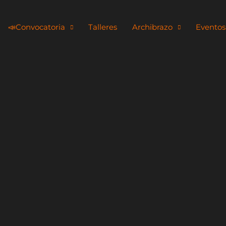
📣​Convocatoria
Talleres
Archibrazo
Eventos