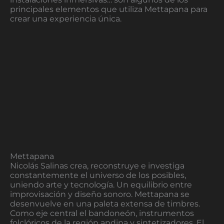
principales elementos que utiliza Mettapana para
crear una experiencia única.
Mettapana
Nicolás Salinas crea, reconstruye e investiga
constantemente el universo de los posibles,
uniendo arte y tecnología. Un equilibrio entre
improvisación y diseño sonoro. Mettapana se
desenvuelve en una paleta extensa de timbres.
Como eje central el bandoneón, instrumentos
folclóricos de la región andina y sintetizadores. El