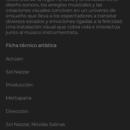
diseño sonoro, los arreglos musicales y las
creaciones visuales conviven en un universo de
ensueño que lleva a los espectadores a transitar
diversos estados y emociones ligadas a la felicidad.
Una instalación visual que cobra vida e interactúa
junto al músico instrumentista.
Ficha técnico artística
Actúan:
Sol Nazzar
Producción:
Mettapana
Dirección:
Sol Nazzar, Nicolás Salinas