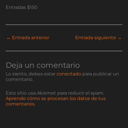
Entradas $150
←
Entrada anterior
Entrada siguiente
→
Deja un comentario
Lo siento, debes estar
conectado
para publicar un
comentario.
Este sitio usa Akismet para reducir el spam.
Aprende cómo se procesan los datos de tus
comentarios.