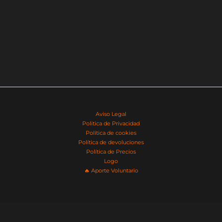
Aviso Legal
Politica de Privacidad
Política de cookies
Política de devoluciones
Política de Precios
Logo
🔥​ Aporte Voluntario